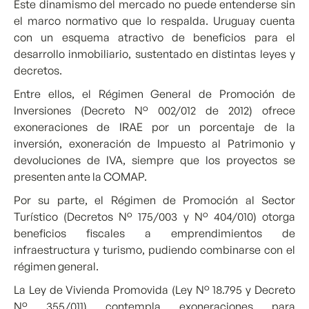
Este dinamismo del mercado no puede entenderse sin
el marco normativo que lo respalda. Uruguay cuenta
con un esquema atractivo de beneficios para el
desarrollo inmobiliario, sustentado en distintas leyes y
decretos.
Entre ellos, el Régimen General de Promoción de
Inversiones (Decreto N° 002/012 de 2012) ofrece
exoneraciones de IRAE por un porcentaje de la
inversión, exoneración de Impuesto al Patrimonio y
devoluciones de IVA, siempre que los proyectos se
presenten ante la COMAP.
Por su parte, el Régimen de Promoción al Sector
Turístico (Decretos N° 175/003 y N° 404/010) otorga
beneficios fiscales a emprendimientos de
infraestructura y turismo, pudiendo combinarse con el
régimen general.
La Ley de Vivienda Promovida (Ley N° 18.795 y Decreto
N° 355/011) contempla exoneraciones para