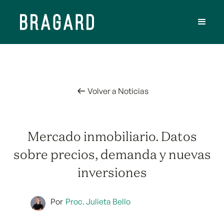
Volver a Noticias
Mercado inmobiliario. Datos
sobre precios, demanda y nuevas
inversiones
Por
Proc. Julieta Bello