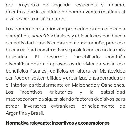
por proyectos de segunda residencia y turismo,
mientras que la cantidad de compraventas continúa al
alza respecto al año anterior.
Los compradores priorizan propiedades con eficiencia
energética,
amenities
básicos y ubicaciones con buena
conectividad. Las viviendas de menor tamaño, pero con
buena calidad constructiva se posicionan como las más
buscadas. El desarrollo inmobiliario continúa
diversificándose con proyectos de vivienda social con
beneficios fiscales, edificios en altura en Montevideo
con foco en sostenibilidad y urbanizaciones cerradas en
el interior, particularmente en Maldonado y Canelones.
Los incentivos tributarios y la estabilidad
macroeconómica siguen siendo factores decisivos para
atraer inversores extranjeros, principalmente de
Argentina y Brasil.
Normativa relevante: incentivos y exoneraciones