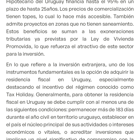
Hipotecario del Uruguay financia hasta el 95% en un
plazo de hasta 25años. Los precios de comercialización
tienen topes, lo cual lo hace más accesible. También
admite proyectos en zonas que no tienen saneamiento.
Estos beneficios se suman a las exoneraciones
tributarias ya previstas por la Ley de Vivienda
Promovida, lo que refuerza el atractivo de este sector
para la inversión.
En lo que refiere a la inversión extranjera, uno de los
instrumentos fundamentales es la opción de adquirir la
residencia fiscal en Uruguay, especialmente
destacando el incentivo del régimen conocido como
Tax Holiday. Generalmente, para obtener la residencia
fiscal en Uruguay se debe cumplir con al menos una de
las siguientes condiciones: permanecer más de 183 días
durante el año civil en territorio uruguayo, establecer en
el país el núcleo principal de sus actividades o intereses
económicos o vitales, o acreditar inversiones que
implican un nivel significativo de compromiso con la