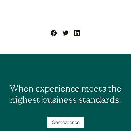
When experience meets the
highest business standards.
Contactanos