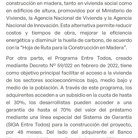
construcción en madera, tanto en vivienda social como
en edificios de altura, promovidos por el Ministerio de
Vivienda, la Agencia Nacional de Vivienda y la Agencia
Nacional de Innovación. Esta alternativa permite reducir
costos y tiempos de obra, mejorar la eficiencia
energética y disminuir la huella de carbono, de acuerdo
con la “Hoja de Ruta para la Construcción en Madera”.
Por otra parte, el Programa Entre Todos, creado
mediante Decreto N° 59/022 en febrero de 2022, tiene
como objetivo principal facilitar el acceso a la vivienda
de los sectores socioeconómicos bajo, medio bajo y
medio de la población. A través de este programa, los
adquirentes acceden a un subsidio en la cuota de hasta
el 30%, los desarrollistas pueden acceder a una
garantía de hasta el 70% del valor del préstamo
mediante una línea especial del Sistema de Garantía
(SIGA Entre Todos) para la construcción del proyecto,
por 48 meses. Del lado del adquirente el Banco