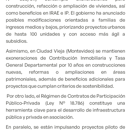
construcción, refacción o ampliación de viviendas, así
como beneficios en IRAE e IP. El gobierno ha anunciado
posibles modificaciones orientadas a familias de
ingresos medios y bajos, priorizando proyectos urbanos
de hasta 100 unidades y con acceso más ágil a
subsidios.
Asimismo, en Ciudad Vieja (Montevideo) se mantienen
exoneraciones de Contribución Inmobiliaria y Tasa
General Departamental por 10 años en construcciones
nuevas, reformas o ampliaciones en áreas
patrimoniales, además de beneficios adicionales para
proyectos que cumplan criterios de sostenibilidad.
Por otro lado, el Régimen de Contratos de Participación
Público-Privada (Ley N° 18.786) constituye una
herramienta clave para el desarrollo de infraestructura
pública y privada en asociación.
En paralelo, se están impulsando proyectos piloto de