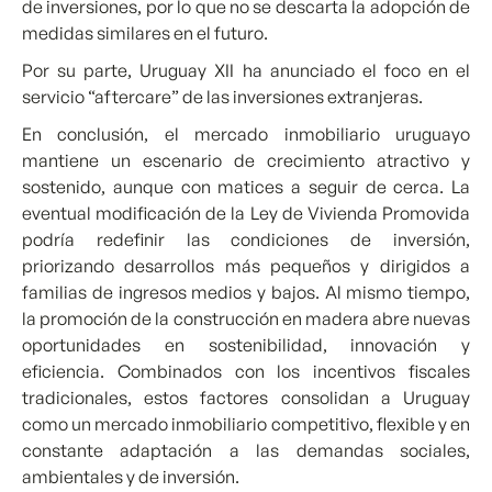
de inversiones, por lo que no se descarta la adopción de
medidas similares en el futuro.
Por su parte, Uruguay XII ha anunciado el foco en el
servicio “aftercare” de las inversiones extranjeras.
En conclusión, el mercado inmobiliario uruguayo
mantiene un escenario de crecimiento atractivo y
sostenido, aunque con matices a seguir de cerca. La
eventual modificación de la Ley de Vivienda Promovida
podría redefinir las condiciones de inversión,
priorizando desarrollos más pequeños y dirigidos a
familias de ingresos medios y bajos. Al mismo tiempo,
la promoción de la construcción en madera abre nuevas
oportunidades en sostenibilidad, innovación y
eficiencia. Combinados con los incentivos fiscales
tradicionales, estos factores consolidan a Uruguay
como un mercado inmobiliario competitivo, flexible y en
constante adaptación a las demandas sociales,
ambientales y de inversión.