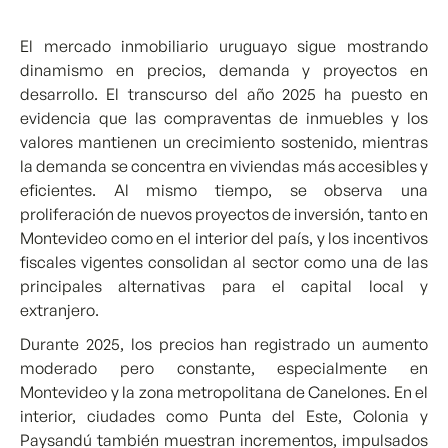
El mercado inmobiliario uruguayo sigue mostrando
dinamismo en precios, demanda y proyectos en
desarrollo. El transcurso del año 2025 ha puesto en
evidencia que las compraventas de inmuebles y los
valores mantienen un crecimiento sostenido, mientras
la demanda se concentra en viviendas más accesibles y
eficientes. Al mismo tiempo, se observa una
proliferación de nuevos proyectos de inversión, tanto en
Montevideo como en el interior del país, y los incentivos
fiscales vigentes consolidan al sector como una de las
principales alternativas para el capital local y
extranjero.
Durante 2025, los precios han registrado un aumento
moderado pero constante, especialmente en
Montevideo y la zona metropolitana de Canelones. En el
interior, ciudades como Punta del Este, Colonia y
Paysandú también muestran incrementos, impulsados