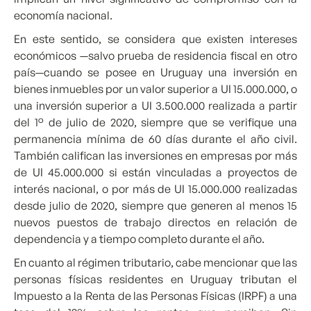
economía nacional.
En este sentido, se considera que existen intereses
económicos —salvo prueba de residencia fiscal en otro
país—cuando se posee en Uruguay una inversión en
bienes inmuebles por un valor superior a UI 15.000.000, o
una inversión superior a UI 3.500.000 realizada a partir
del 1° de julio de 2020, siempre que se verifique una
permanencia mínima de 60 días durante el año civil.
También califican las inversiones en empresas por más
de UI 45.000.000 si están vinculadas a proyectos de
interés nacional, o por más de UI 15.000.000 realizadas
desde julio de 2020, siempre que generen al menos 15
nuevos puestos de trabajo directos en relación de
dependencia y a tiempo completo durante el año.
En cuanto al régimen tributario, cabe mencionar que las
personas físicas residentes en Uruguay tributan el
Impuesto a la Renta de las Personas Físicas (IRPF) a una