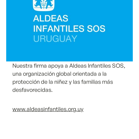
Nuestra firma apoya a Aldeas Infantiles SOS,
una organización global orientada a la
protección de la niñez y las familias más
desfavorecidas.
www.aldeasinfantiles.org.uy