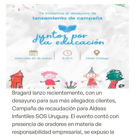
Bragard lanzo recientemente, con un
desayuno para sus más allegados clientes,
Campaña de recaudación para Aldeas
Infantiles SOS Uruguay. El evento contó con
presencia de oradores en materia de
responsabilidad empresarial, se expuso la