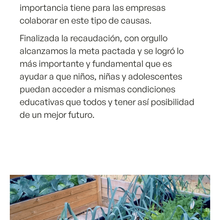
importancia tiene para las empresas
colaborar en este tipo de causas.
Finalizada la recaudación, con orgullo
alcanzamos la meta pactada y se logró lo
más importante y fundamental que es
ayudar a que niños, niñas y adolescentes
puedan acceder a mismas condiciones
educativas que todos y tener así posibilidad
de un mejor futuro.