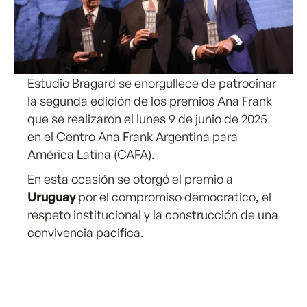
Estudio Bragard se enorgullece de patrocinar
la segunda edición de los premios Ana Frank
que se realizaron el lunes 9 de junio de 2025
en el Centro Ana Frank Argentina para
América Latina (CAFA).
En esta ocasión se otorgó el premio a
Uruguay
por el compromiso democratico, el
respeto institucional y la construcción de una
convivencia pacifica.