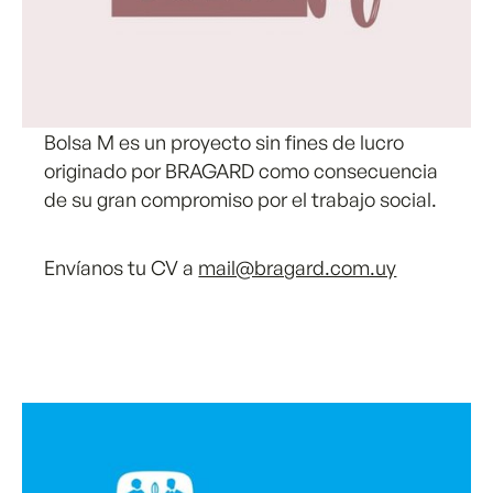
Bolsa M es un proyecto sin fines de lucro
originado por BRAGARD como consecuencia
de su gran compromiso por el trabajo social.
Envíanos tu CV a
mail@bragard.com.uy