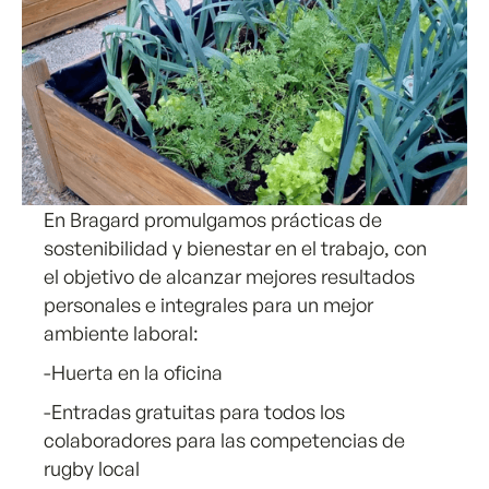
En Bragard promulgamos prácticas de
sostenibilidad y bienestar en el trabajo, con
el objetivo de alcanzar mejores resultados
personales e integrales para un mejor
ambiente laboral:
-Huerta en la oficina
-Entradas gratuitas para todos los
colaboradores para las competencias de
rugby local