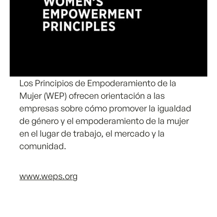
Los Principios de Empoderamiento de la
Mujer (WEP) ofrecen orientación a las
empresas sobre cómo promover la igualdad
de género y el empoderamiento de la mujer
en el lugar de trabajo, el mercado y la
comunidad.
www.weps.org