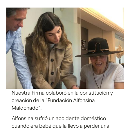
Nuestra Firma colaboró en la constitución y
creación de la "Fundación Alfonsina
Maldonado".
Alfonsina sufrió un accidente doméstico
cuando era bebé que la llevo a perder una