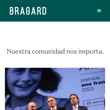
Nuestra comunidad nos importa.