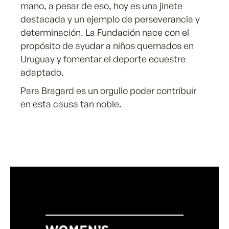
mano, a pesar de eso, hoy es una jinete
destacada y un ejemplo de perseverancia y
determinación. La Fundación nace con el
propósito de ayudar a niños quemados en
Uruguay y fomentar el deporte ecuestre
adaptado.
Para Bragard es un orgullo poder contribuir
en esta causa tan noble.