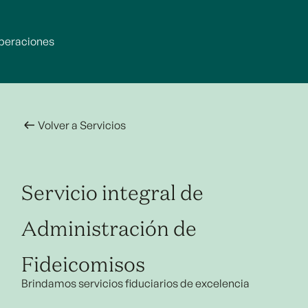
peraciones
Volver a Servicios
Servicio integral de
Administración de
Fideicomisos
Brindamos servicios fiduciarios de excelencia