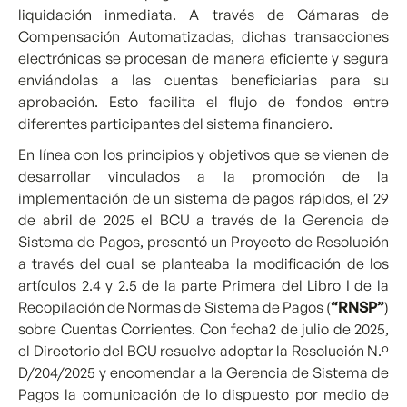
liquidación inmediata. A través de Cámaras de
Compensación Automatizadas, dichas transacciones
electrónicas se procesan de manera eficiente y segura
enviándolas a las cuentas beneficiarias para su
aprobación. Esto facilita el flujo de fondos entre
diferentes participantes del sistema financiero.
En línea con los principios y objetivos que se vienen de
desarrollar vinculados a la promoción de la
implementación de un sistema de pagos rápidos, el 29
de abril de 2025 el BCU a través de la Gerencia de
Sistema de Pagos, presentó un Proyecto de Resolución
a través del cual se planteaba la modificación de los
artículos 2.4 y 2.5 de la parte Primera del Libro I de la
Recopilación de Normas de Sistema de Pagos (
“RNSP”
)
sobre Cuentas Corrientes. Con fecha2 de julio de 2025,
el Directorio del BCU resuelve adoptar la Resolución N.º
D/204/2025 y encomendar a la Gerencia de Sistema de
Pagos la comunicación de lo dispuesto por medio de