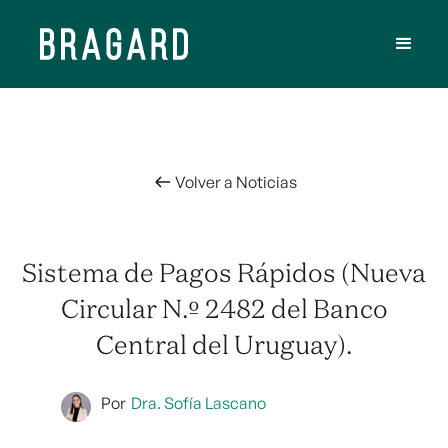
Volver a Noticias
Sistema de Pagos Rápidos (Nueva
Circular N.º 2482 del Banco
Central del Uruguay).
Por
Dra. Sofía Lascano