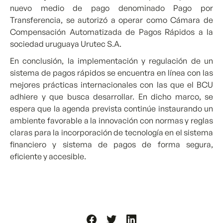
nuevo medio de pago denominado Pago por
Transferencia, se autorizó a operar como Cámara de
Compensación Automatizada de Pagos Rápidos a la
sociedad uruguaya Urutec S.A.
En conclusión, la implementación y regulación de un
sistema de pagos rápidos se encuentra en línea con las
mejores prácticas internacionales con las que el BCU
adhiere y que busca desarrollar. En dicho marco, se
espera que la agenda prevista continúe instaurando un
ambiente favorable a la innovación con normas y reglas
claras para la incorporación de tecnología en el sistema
financiero y sistema de pagos de forma segura,
eficiente y accesible.