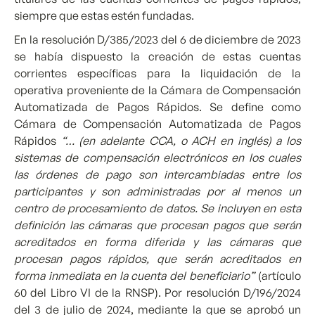
siempre que estas estén fundadas.
En la resolución D/385/2023 del 6 de diciembre de 2023
se había dispuesto la creación de estas cuentas
corrientes específicas para la liquidación de la
operativa proveniente de la Cámara de Compensación
Automatizada de Pagos Rápidos. Se define como
Cámara de Compensación Automatizada de Pagos
Rápidos
“… (en adelante CCA, o ACH en inglés) a los
sistemas de compensación electrónicos en los cuales
las órdenes de pago son intercambiadas entre los
participantes y son administradas por al menos un
centro de procesamiento de datos. Se incluyen en esta
definición las cámaras que procesan pagos que serán
acreditados en forma diferida y las cámaras que
procesan pagos rápidos, que serán acreditados en
forma inmediata en la cuenta del beneficiario”
(artículo
60 del Libro VI de la RNSP). Por resolución D/196/2024
del 3 de julio de 2024, mediante la que se aprobó un