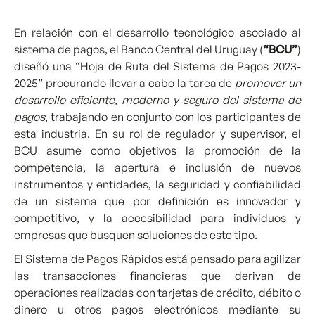
En relación con el desarrollo tecnológico asociado al
sistema de pagos, el Banco Central del Uruguay (
“BCU”
)
diseñó una “Hoja de Ruta del Sistema de Pagos 2023-
2025” procurando llevar a cabo la tarea de
promover un
desarrollo eficiente, moderno y seguro del sistema de
pagos
, trabajando en conjunto con los participantes de
esta industria. En su rol de regulador y supervisor, el
BCU asume como objetivos la promoción de la
competencia, la apertura e inclusión de nuevos
instrumentos y entidades, la seguridad y confiabilidad
de un sistema que por definición es innovador y
competitivo, y la accesibilidad para individuos y
empresas que busquen soluciones de este tipo.
El Sistema de Pagos Rápidos está pensado para agilizar
las transacciones financieras que derivan de
operaciones realizadas con tarjetas de crédito, débito o
dinero u otros pagos electrónicos mediante su