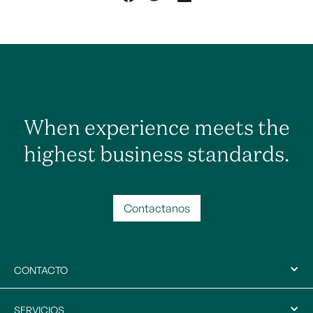
When experience meets the
highest business standards.
Contactanos
CONTACTO
SERVICIOS