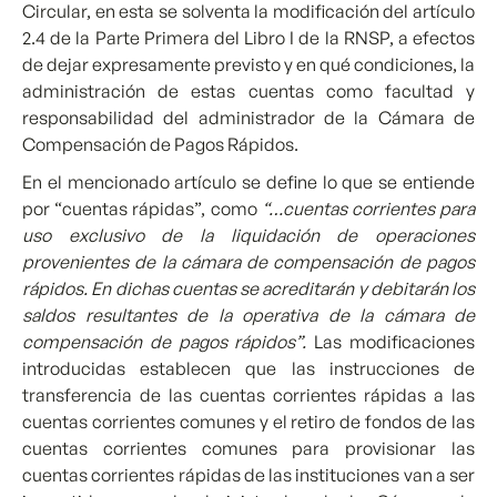
Circular, en esta se solventa la modificación del artículo
2.4 de la Parte Primera del Libro I de la RNSP, a efectos
de dejar expresamente previsto y en qué condiciones, la
administración de estas cuentas como facultad y
responsabilidad del administrador de la Cámara de
Compensación de Pagos Rápidos.
En el mencionado artículo se define lo que se entiende
por “cuentas rápidas”, como
“…cuentas corrientes para
uso exclusivo de la liquidación de operaciones
provenientes de la cámara de compensación de pagos
rápidos. En dichas cuentas se acreditarán y debitarán los
saldos resultantes de la operativa de la cámara de
compensación de pagos rápidos”.
Las modificaciones
introducidas establecen que las instrucciones de
transferencia de las cuentas corrientes rápidas a las
cuentas corrientes comunes y el retiro de fondos de las
cuentas corrientes comunes para provisionar las
cuentas corrientes rápidas de las instituciones van a ser