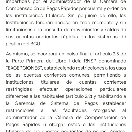
impartidas por el administrador de la Cámara de
Compensación de Pagos Rápidos por cuenta y orden de
las instituciones titulares. Sin perjuicio de ello, las
Instituciones tendrán acceso en todo momento y sin
limitaciones a la consulta de movimientos y saldos de
sus cuentas corrientes rápidas en los sistemas de
gestión del BCU.
Asimismo, se incorpora un inciso final al artículo 2.5 de
la Parte Primera del Libro I dela RNSP denominado
“EXCEPCIONES”, estableciendo restricciones a los usos
de las cuentas corrientes comunes, permitiendo a
instituciones titulares de cuentas corrientes
restringidas efectuar operaciones particulares
diferentes a las habituales (artículo 2.2) y habilitando a
la Gerencia de Sistema de Pagos establecer
restricciones a las facultades otorgadas al
administrador de la Cámara de Compensación de
Pagos Rápidos u otorgar estas a las instituciones
titulares de las cuentas corrientes de pagos rápidos,