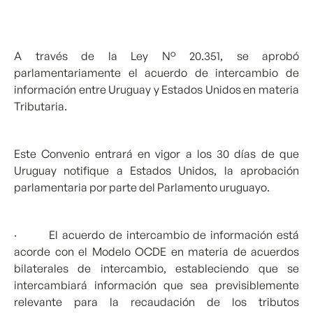
A través de la Ley N° 20.351, se aprobó
parlamentariamente el acuerdo de intercambio de
información entre Uruguay y Estados Unidos en materia
Tributaria.
Este Convenio entrará en vigor a los 30 días de que
Uruguay notifique a Estados Unidos, la aprobación
parlamentaria por parte del Parlamento uruguayo.
· El acuerdo de intercambio de información está
acorde con el Modelo OCDE en materia de acuerdos
bilaterales de intercambio, estableciendo que se
intercambiará información que sea previsiblemente
relevante para la recaudación de los tributos