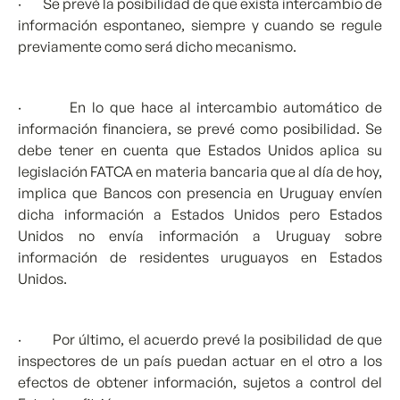
· Se prevé la posibilidad de que exista intercambio de
información espontaneo, siempre y cuando se regule
previamente como será dicho mecanismo.
· En lo que hace al intercambio automático de
información financiera, se prevé como posibilidad. Se
debe tener en cuenta que Estados Unidos aplica su
legislación FATCA en materia bancaria que al día de hoy,
implica que Bancos con presencia en Uruguay envíen
dicha información a Estados Unidos pero Estados
Unidos no envía información a Uruguay sobre
información de residentes uruguayos en Estados
Unidos.
· Por último, el acuerdo prevé la posibilidad de que
inspectores de un país puedan actuar en el otro a los
efectos de obtener información, sujetos a control del