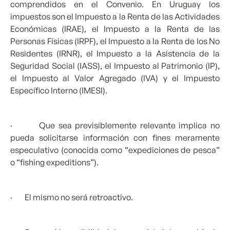
comprendidos en el Convenio. En Uruguay los
impuestos son el Impuesto a la Renta de las Actividades
Económicas (IRAE), el Impuesto a la Renta de las
Personas Físicas (IRPF), el Impuesto a la Renta de los No
Residentes (IRNR), el Impuesto a la Asistencia de la
Seguridad Social (IASS), el Impuesto al Patrimonio (IP),
el Impuesto al Valor Agregado (IVA) y el Impuesto
Específico Interno (IMESI).
· Que sea previsiblemente relevante implica no
pueda solicitarse información con fines meramente
especulativo (conocida como “expediciones de pesca”
o “fishing expeditions”).
· El mismo no será retroactivo.