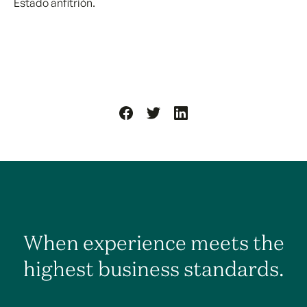
Estado anfitrión.
When experience meets the
highest business standards.