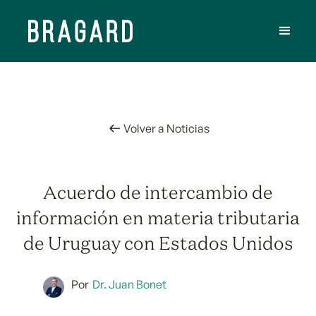
Volver a Noticias
Acuerdo de intercambio de
información en materia tributaria
de Uruguay con Estados Unidos
Por
Dr. Juan Bonet