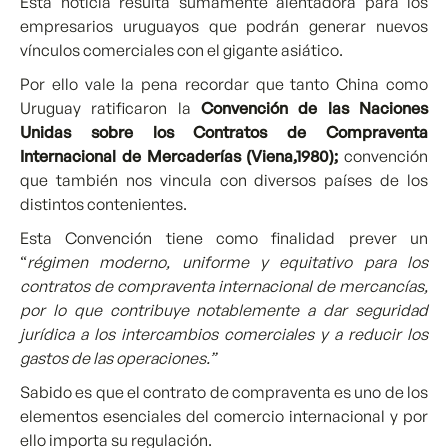
Esta noticia resulta sumamente alentadora para los
empresarios uruguayos que podrán generar nuevos
vínculos comerciales con el gigante asiático.
Por ello vale la pena recordar que tanto China como
Uruguay ratificaron la
Convención de las Naciones
Unidas sobre los Contratos de Compraventa
Internacional de Mercaderías (Viena,1980);
convención
que también nos vincula con diversos países de los
distintos contenientes.
Esta Convención tiene como finalidad prever un
“
régimen moderno, uniforme y equitativo para los
contratos de compraventa internacional de mercancías,
por lo que contribuye notablemente a dar seguridad
jurídica a los intercambios comerciales y a reducir los
gastos de las operaciones.”
Sabido es que el contrato de compraventa es uno de los
elementos esenciales del comercio internacional y por
ello importa su regulación.