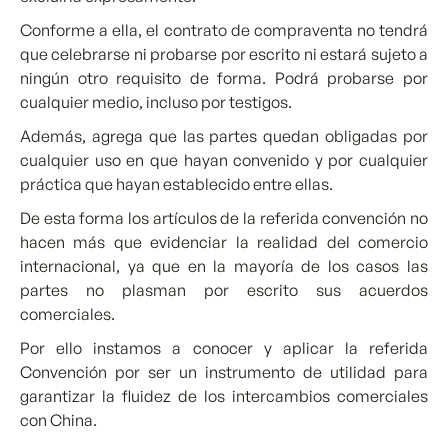
Conforme a ella, el contrato de compraventa no tendrá
que celebrarse ni probarse por escrito ni estará sujeto a
ningún otro requisito de forma. Podrá probarse por
cualquier medio, incluso por testigos.
Además, agrega que las partes quedan obligadas por
cualquier uso en que hayan convenido y por cualquier
práctica que hayan establecido entre ellas.
De esta forma los artículos de la referida convención no
hacen más que evidenciar la realidad del comercio
internacional, ya que en la mayoría de los casos las
partes no plasman por escrito sus acuerdos
comerciales.
Por ello instamos a conocer y aplicar la referida
Convención por ser un instrumento de utilidad para
garantizar la fluidez de los intercambios comerciales
con China.