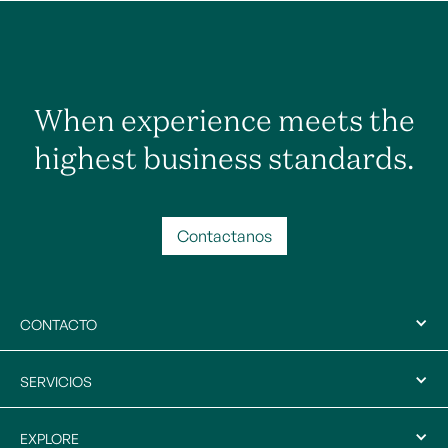
When experience meets the
highest business standards.
Contactanos
CONTACTO
SERVICIOS
EXPLORE