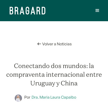
Volver a Noticias
Conectando dos mundos: la
compraventa internacional entre
Uruguay y China
Por
Dra. Maria Laura Capalbo