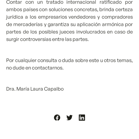
Contar con un tratado internacional ratificado por
ambos países con soluciones concretas, brinda certeza
jurídica a los empresarios vendedores y compradores
de mercaderías y garantiza su aplicación armónica por
partes de los posibles jueces involucrados en caso de
surgir controversias entre las partes.
Por cualquier consulta o duda sobre este u otros temas,
no dude en contactarnos.
Dra. María Laura Capalbo