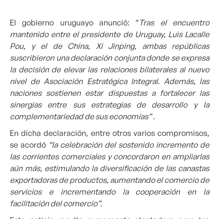
El gobierno uruguayo anunció: “
Tras el encuentro
mantenido entre el presidente de Uruguay, Luis Lacalle
Pou, y el de China, Xi Jinping, ambas repúblicas
suscribieron una declaración conjunta donde se expresa
la decisión de elevar las relaciones bilaterales al nuevo
nivel de Asociación Estratégica Integral. Además, las
naciones sostienen estar dispuestas a fortalecer las
sinergias entre sus estrategias de desarrollo y la
complementariedad de sus economías”
.
En dicha declaración, entre otros varios compromisos,
se acordó
“la celebración del sostenido incremento de
las corrientes comerciales y concordaron en ampliarlas
aún más, estimulando la diversificación de las canastas
exportadoras de productos, aumentando el comercio de
servicios e incrementando la cooperación en la
facilitación del comercio”.