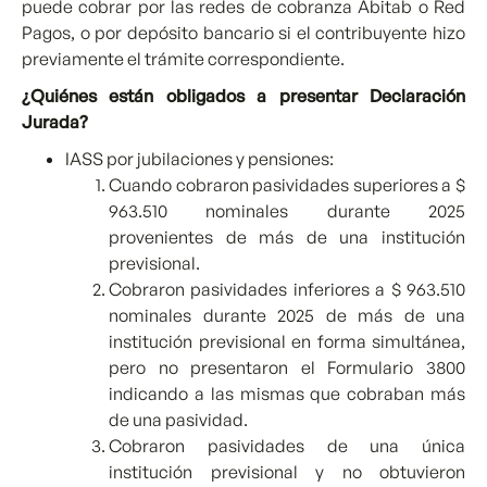
puede cobrar por las redes de cobranza Abitab o Red
Pagos, o por depósito bancario si el contribuyente hizo
previamente el trámite correspondiente.
¿Quiénes están obligados a presentar Declaración
Jurada?
IASS por jubilaciones y pensiones:
Cuando cobraron pasividades superiores a $
963.510 nominales durante 2025
provenientes de más de una institución
previsional.
Cobraron pasividades inferiores a $ 963.510
nominales durante 2025 de más de una
institución previsional en forma simultánea,
pero no presentaron el Formulario 3800
indicando a las mismas que cobraban más
de una pasividad.
Cobraron pasividades de una única
institución previsional y no obtuvieron