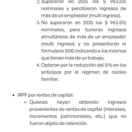
Superaron en 2025 los $ 963.510
nominales y percibieron ingresos de
más de un empleador (multi ingreso).
No superaron en 2025 los $ 963.510
nominales, pero tuvieron ingresos
simultáneos de más de un empleador
(multi ingreso) y no presentaron el
formulario 3100 indicando a los mismos
que tienen más de un trabajo.
Optaron por la reducción del 5% en los
anticipos por el régimen de núcleo
familiar.
IRPF por rentas de capital:
Quienes hayan obtenido ingresos
provenientes de rentas de capital (intereses,
incrementos patrimoniales, etc.) que no
fueron objeto de retención.