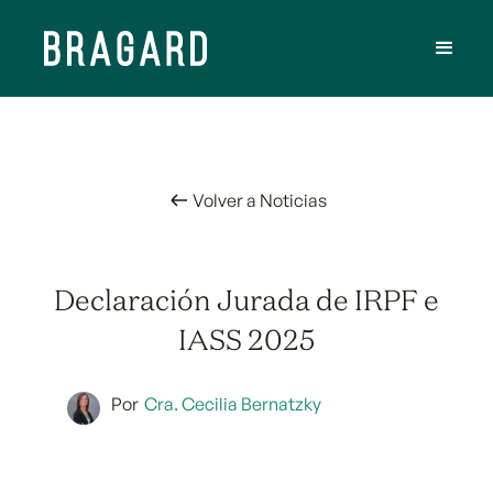
Volver a Noticias
Declaración Jurada de IRPF e
IASS 2025
Por
Cra. Cecilia Bernatzky