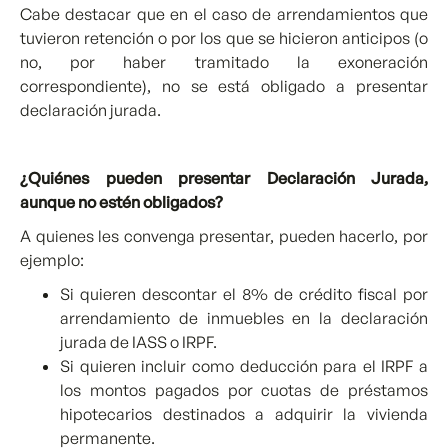
Cabe destacar que en el caso de arrendamientos que
tuvieron retención o por los que se hicieron anticipos (o
no, por haber tramitado la exoneración
correspondiente), no se está obligado a presentar
declaración jurada.
¿Quiénes pueden presentar Declaración Jurada,
aunque no estén obligados?
A quienes les convenga presentar, pueden hacerlo, por
ejemplo:
Si quieren descontar el 8% de crédito fiscal por
arrendamiento de inmuebles en la declaración
jurada de IASS o IRPF.
Si quieren incluir como deducción para el IRPF a
los montos pagados por cuotas de préstamos
hipotecarios destinados a adquirir la vivienda
permanente.