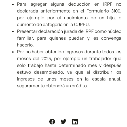
Para agregar alguna deducción en IRPF no
declarada anteriormente en el Formulario 3100,
por ejemplo por el nacimiento de un hijo, o
aumento de categoría en la CJPPU.
Presentar declaración jurada de IRPF como núcleo
familiar, para quienes puedan y les convenga
hacerlo.
Por no haber obtenido ingresos durante todos los
meses del 2025, por ejemplo un trabajador que
sólo trabajó hasta determinado mes y después
estuvo desempleado, ya que al distribuir los
ingresos de unos meses en la escala anual,
seguramente obtendrá un crédito.