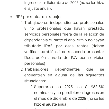
ingresos en diciembre de 2025 (no se les hizo
el ajuste anual).
IRPF por rentas de trabajo:
Trabajadores independientes profesionales
y no profesionales que hayan prestado
servicios personales fuera de la relación de
dependencia durante el año 2025 y no hayan
tributado IRAE por esas rentas (deben
verificar también si corresponde presentar
Declaración Jurada de IVA por servicios
personales)
Trabajadores dependientes que se
encuentren en alguna de las siguientes
situaciones:
Superaron en 2025 los $ 963.510
nominales y no percibieron ingresos en
el mes de diciembre de 2025 (no se les
hizo el ajuste anual).