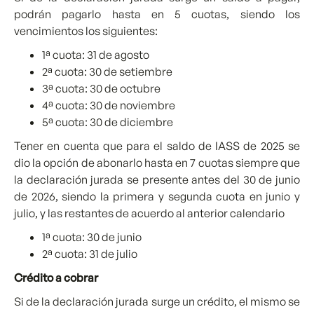
podrán pagarlo hasta en 5 cuotas, siendo los
vencimientos los siguientes:
1ª cuota: 31 de agosto
2ª cuota: 30 de setiembre
3ª cuota: 30 de octubre
4ª cuota: 30 de noviembre
5ª cuota: 30 de diciembre
Tener en cuenta que para el saldo de IASS de 2025 se
dio la opción de abonarlo hasta en 7 cuotas siempre que
la declaración jurada se presente antes del 30 de junio
de 2026, siendo la primera y segunda cuota en junio y
julio, y las restantes de acuerdo al anterior calendario
1ª cuota: 30 de junio
2ª cuota: 31 de julio
Crédito a cobrar
Si de la declaración jurada surge un crédito, el mismo se