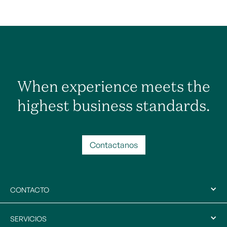
When experience meets the
highest business standards.
Contactanos
CONTACTO
SERVICIOS