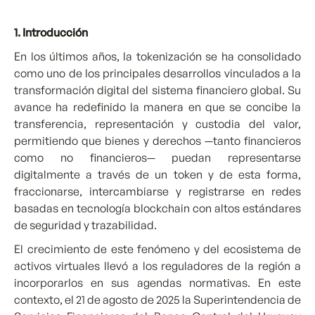
1. Introducción
En los últimos años, la tokenización se ha consolidado
como uno de los principales desarrollos vinculados a la
transformación digital del sistema financiero global. Su
avance ha redefinido la manera en que se concibe la
transferencia, representación y custodia del valor,
permitiendo que bienes y derechos —tanto financieros
como no financieros— puedan representarse
digitalmente a través de un token y de esta forma,
fraccionarse, intercambiarse y registrarse en redes
basadas en tecnología blockchain con altos estándares
de seguridad y trazabilidad.
El crecimiento de este fenómeno y del ecosistema de
activos virtuales llevó a los reguladores de la región a
incorporarlos en sus agendas normativas. En este
contexto, el 21 de agosto de 2025 la Superintendencia de