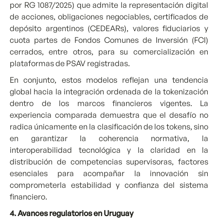
por RG 1087/2025) que admite la representación digital
de acciones, obligaciones negociables, certificados de
depósito argentinos (CEDEARs), valores fiduciarios y
cuota partes de Fondos Comunes de Inversión (FCI)
cerrados, entre otros, para su comercialización en
plataformas de PSAV registradas.
En conjunto, estos modelos reflejan una tendencia
global hacia la integración ordenada de la tokenización
dentro de los marcos financieros vigentes. La
experiencia comparada demuestra que el desafío no
radica únicamente en la clasificación de los tokens, sino
en garantizar la coherencia normativa, la
interoperabilidad tecnológica y la claridad en la
distribución de competencias supervisoras, factores
esenciales para acompañar la innovación sin
comprometerla estabilidad y confianza del sistema
financiero.
4. Avances regulatorios en Uruguay