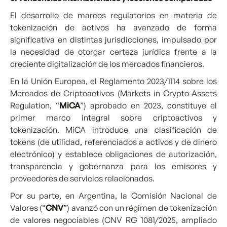
El desarrollo de marcos regulatorios en materia de
tokenización de activos ha avanzado de forma
significativa en distintas jurisdicciones, impulsado por
la necesidad de otorgar certeza jurídica frente a la
creciente digitalización de los mercados financieros.
En la Unión Europea, el Reglamento 2023/1114 sobre los
Mercados de Criptoactivos (Markets in Crypto-Assets
Regulation, “
MiCA
”) aprobado en 2023, constituye el
primer marco integral sobre criptoactivos y
tokenización. MiCA introduce una clasificación de
tokens (de utilidad, referenciados a activos y de dinero
electrónico) y establece obligaciones de autorización,
transparencia y gobernanza para los emisores y
proveedores de servicios relacionados.
Por su parte, en Argentina, la Comisión Nacional de
Valores (“
CNV
”) avanzó con un régimen de tokenización
de valores negociables (CNV RG 1081/2025, ampliado