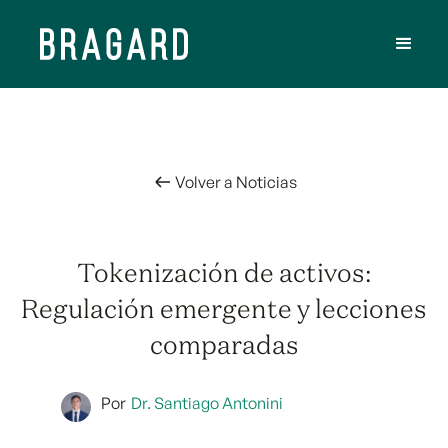
Volver a Noticias
Tokenización de activos:
Regulación emergente y lecciones
comparadas
Por
Dr. Santiago Antonini