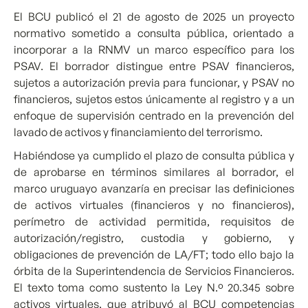
El BCU publicó el 21 de agosto de 2025 un proyecto
normativo sometido a consulta pública, orientado a
incorporar a la RNMV un marco específico para los
PSAV. El borrador distingue entre PSAV financieros,
sujetos a autorización previa para funcionar, y PSAV no
financieros, sujetos estos únicamente al registro y a un
enfoque de supervisión centrado en la prevención del
lavado de activos y financiamiento del terrorismo.
Habiéndose ya cumplido el plazo de consulta pública y
de aprobarse en términos similares al borrador, el
marco uruguayo avanzaría en precisar las definiciones
de activos virtuales (financieros y no financieros),
perímetro de actividad permitida, requisitos de
autorización/registro, custodia y gobierno, y
obligaciones de prevención de LA/FT; todo ello bajo la
órbita de la Superintendencia de Servicios Financieros.
El texto toma como sustento la Ley N.º 20.345 sobre
activos virtuales, que atribuyó al BCU competencias