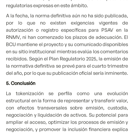
regulatorias expresas en este ámbito.
A la fecha, la norma definitiva aún no ha sido publicada,
por lo que no existen exigencias vigentes de
autorización o registro específicas para PSAV en la
RNMV, ni han comenzado los plazos de adecuación. El
BCU mantiene el proyecto y su comunicado disponibles
en su sitio institucional mientras evalúa los comentarios
recibidos. Según el Plan Regulatorio 2025, la emisión de
la normativa definitiva se prevé para el cuarto trimestre
del año, por lo que su publicación oficial sería inminente.
5. Conclusión
La tokenización se perfila como una evolución
estructural en la forma de representar y transferir valor,
con efectos transversales sobre emisión, custodia,
negociación y liquidación de activos. Su potencial para
ampliar el acceso, optimizar los procesos de emisión y
negociación, y promover la inclusión financiera explica