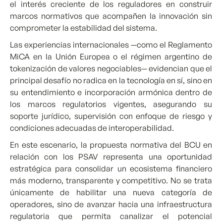
el interés creciente de los reguladores en construir
marcos normativos que acompañen la innovación sin
comprometer la estabilidad del sistema.
Las experiencias internacionales —como el Reglamento
MiCA en la Unión Europea o el régimen argentino de
tokenización de valores negociables— evidencian que el
principal desafío no radica en la tecnología en sí, sino en
su entendimiento e incorporación armónica dentro de
los marcos regulatorios vigentes, asegurando su
soporte jurídico, supervisión con enfoque de riesgo y
condiciones adecuadas de interoperabilidad.
En este escenario, la propuesta normativa del BCU en
relación con los PSAV representa una oportunidad
estratégica para consolidar un ecosistema financiero
más moderno, transparente y competitivo. No se trata
únicamente de habilitar una nueva categoría de
operadores, sino de avanzar hacia una infraestructura
regulatoria que permita canalizar el potencial