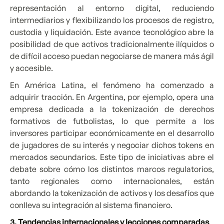
representación al entorno digital, reduciendo
intermediarios y flexibilizando los procesos de registro,
custodia y liquidación. Este avance tecnológico abre la
posibilidad de que activos tradicionalmente ilíquidos o
de difícil acceso puedan negociarse de manera más ágil
y accesible.
En América Latina, el fenómeno ha comenzado a
adquirir tracción. En Argentina, por ejemplo, opera una
empresa dedicada a la tokenización de derechos
formativos de futbolistas, lo que permite a los
inversores participar económicamente en el desarrollo
de jugadores de su interés y negociar dichos tokens en
mercados secundarios. Este tipo de iniciativas abre el
debate sobre cómo los distintos marcos regulatorios,
tanto regionales como internacionales, están
abordando la tokenización de activos y los desafíos que
conlleva su integración al sistema financiero.
3. Tendencias internacionales y lecciones comparadas