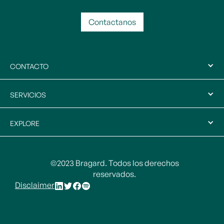
Contactanos
CONTACTO
SERVICIOS
EXPLORE
©2023 Bragard. Todos los derechos
reservados.
Disclaimer