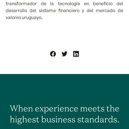
transformador de la tecnología en beneficio del
desarrollo del sistema financiero y del mercado de
valores uruguayo.
When experience meets the
highest business standards.