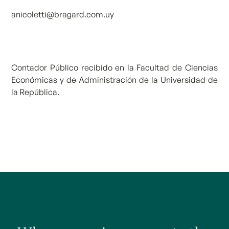
anicoletti@bragard.com.uy
Contador Público recibido en la Facultad de Ciencias
Económicas y de Administración de la Universidad de
la República.