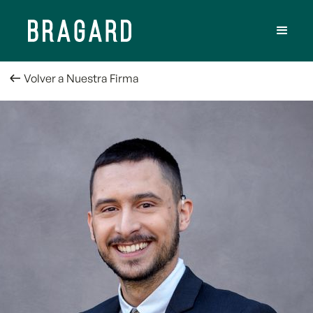
Volver a Nuestra Firma