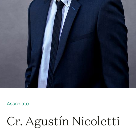
Associate
Cr. Agustín Nicoletti