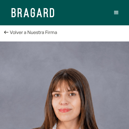
Volver a Nuestra Firma