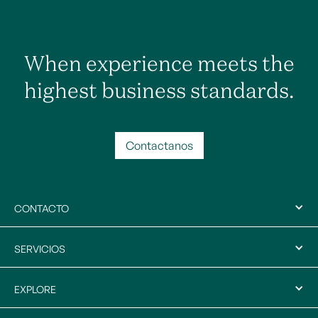
When experience meets the
highest business standards.
Contactanos
CONTACTO
SERVICIOS
EXPLORE