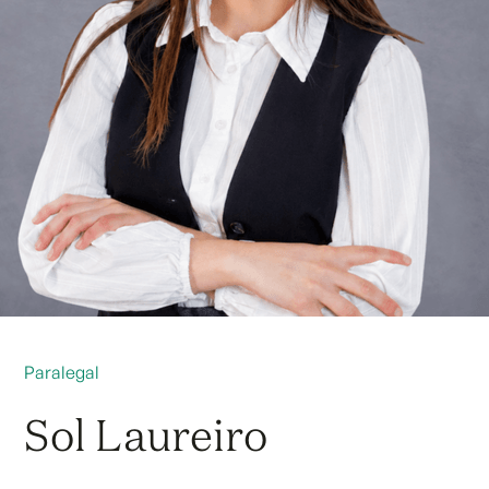
Paralegal
Sol Laureiro