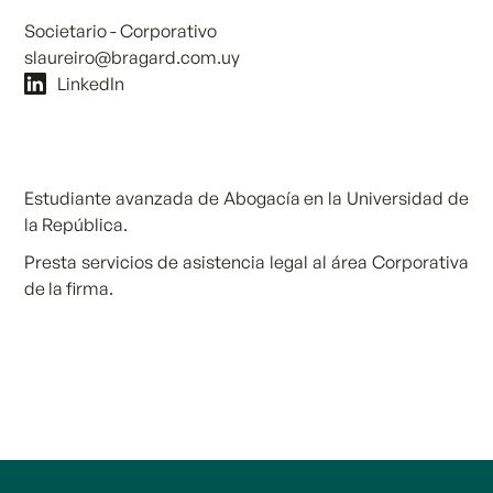
Societario - Corporativo
slaureiro@bragard.com.uy
LinkedIn
Estudiante avanzada de Abogacía en la Universidad de
la República.
Presta servicios de asistencia legal al área Corporativa
de la firma.